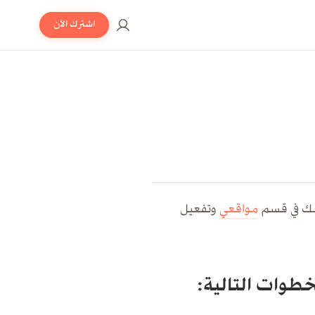
اشترك الآن
مواقعي
وتفعيل
طوات التالية: