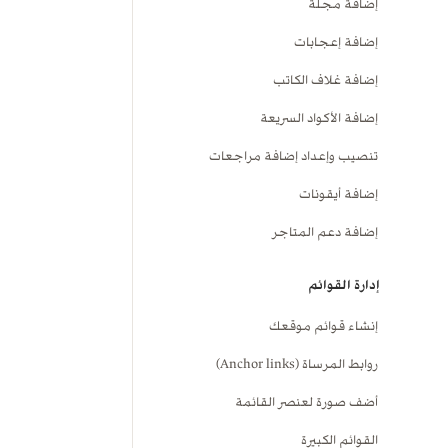
إضافة مجلة
إضافة إعجابات
إضافة غلاف الكاتب
إضافة الأكواد السريعة
تنصيب وإعداد إضافة مراجعات
إضافة أيقونات
إضافة دعم المتاجر
إدارة القوائم
إنشاء قوائم موقعك
روابط المرساة (Anchor links)
أضف صورة لعنصر القائمة
القوائم الكبيرة