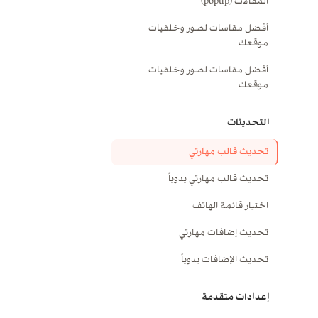
المقالات (popup)
أفضل مقاسات لصور وخلفيات
موقعك
أفضل مقاسات لصور وخلفيات
موقعك
التحديثات
تحديث قالب مهارتي
تحديث قالب مهارتي يدوياً
اختيار قائمة الهاتف
تحديث إضافات مهارتي
تحديث الإضافات يدوياً
إعدادات متقدمة