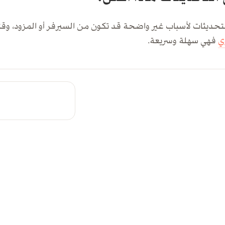
التحديثات لأسباب غير واضحة قد تكون من السيرفر أو المزود، و
ي
فهي سهلة وسريعة.