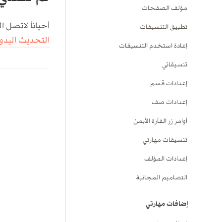
مؤلف الصفحات
أحياناً لاتصل 
تطبيق التنسيقات
التحديث اليدو
إعادة استخدم التنسيقات
تنسيقاتي
إعدادات قسم
إعدادات صف
أوامر زر الفأرة الأيمن
تنسيقات مهارتي
إعدادات المؤلف
التصاميم المجانية
إضافات مهارتي