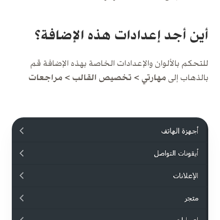
أين أجد إعدادات هذه الإضافة؟
للتحكم بالألوان والإعدادات الخاصة بهذه الإضافة قم
بالذهاب إلى
مهارتي > تخصيص القالب > مراجعات