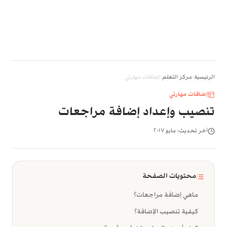
الرئيسية
‹
مركز التعلم
‹
إضافات مهارتي
إضافات مهارتي
تنصيب وإعداد إضافة مراجعات
آخر تحديث: مايو ٢٠١٧
محتويات الصفحة
ماهي إضافة مراجعات؟
كيفية تنصيب الإضافة؟