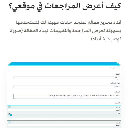
كيف أعرض المراجعات في موقعي؟
أثناء تحرير مقالة ستجد خانات مهيئة لك لتستخدمها
بسهولة لعرض المراجعة والتقييمات لهذه المقالة (صورة
توضيحية أدناه)