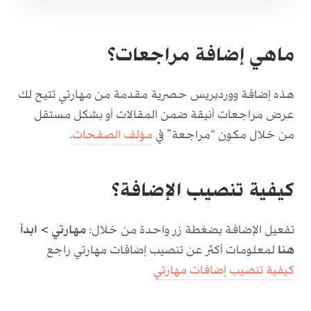
ماهي إضافة مراجعات؟
هذه إضافة ووردبريس حصرية مقدمة من مهارتي تتيح لك
عرض مراجعات أنيقة ضمن المقالات أو بشكل مستقل
من خلال مكون “مراجعة” في
مؤلف الصفحات
.
كيفية تنصيب الإضافة؟
تفعيل الإضافة بضغطة زر واحدة من خلال:
مهارتي > ابدأ
هنا
لمعلومات أكثر عن تنصيب إضافات مهارتي راجع
كيفية تنصيب إضافات مهارتي