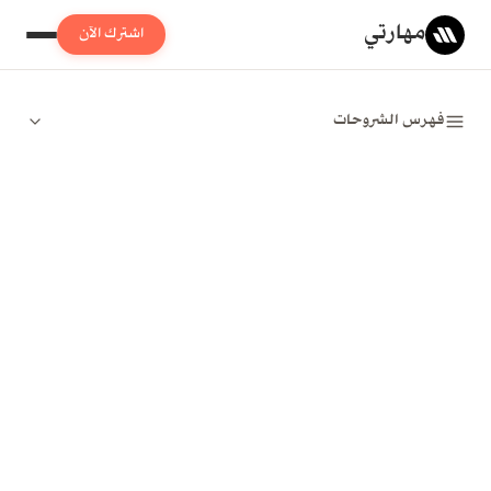
مهارتي
اشترك الآن
فهرس الشروحات