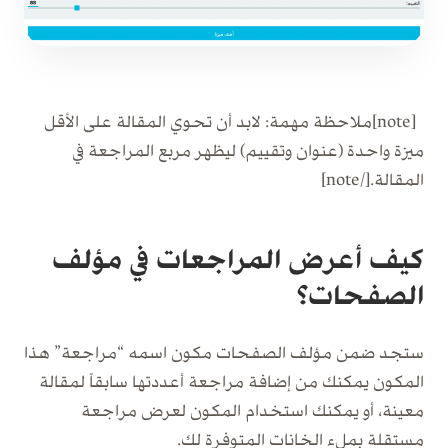
[note]ملاحظة مهمة: لابد أن تحوي المقالة على الأقل
ميزة واحدة (عنوان وتقييم) ليظهر مربع المراجعة في
المقالة.[/note]
كيف أعرض المراجعات في مؤلف
الصفحات؟
ستجد ضمن مؤلف الصفحات مكون اسمه “مراجعة” هذا
المكون يمكنك من إضافة مراجعة أعددتها سابقاً لمقالة
معينة، أو يمكنك استخدام المكون لعرض مراجعة
مستقلة بملء الخانات المتوفرة لك.