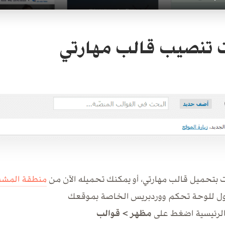
تنصيب قالب مهارتي
ت بتحميل قالب مهارتي، أو يمكنك تحميله الآن من
منطقة المشت
 للوحة تحكم ووردبريس الخاصة بموقعك
الرئيسية اضغط على
مظهر > قوالب