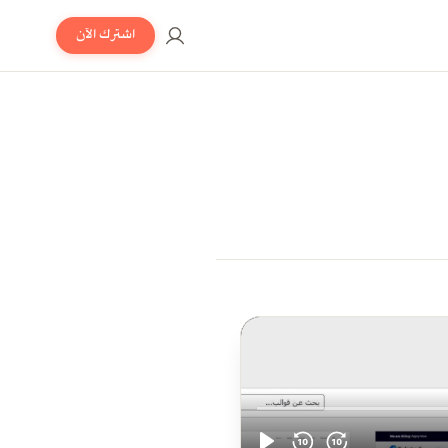
اشترك الآن