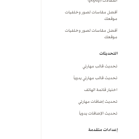
المقالات (popup)
أفضل مقاسات لصور وخلفيات
موقعك
أفضل مقاسات لصور وخلفيات
موقعك
التحديثات
تحديث قالب مهارتي
تحديث قالب مهارتي يدوياً
اختيار قائمة الهاتف
تحديث إضافات مهارتي
تحديث الإضافات يدوياً
إعدادات متقدمة