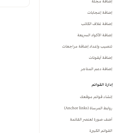
إضافة مجلة
إضافة إعجابات
إضافة غلاف الكاتب
إضافة الأكواد السريعة
تنصيب وإعداد إضافة مراجعات
إضافة أيقونات
إضافة دعم المتاجر
إدارة القوائم
إنشاء قوائم موقعك
روابط المرساة (Anchor links)
أضف صورة لعنصر القائمة
القوائم الكبيرة