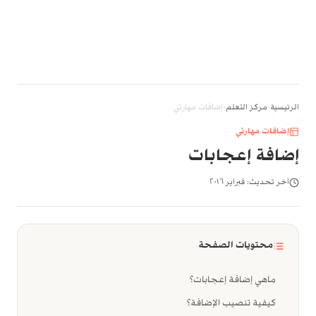
الرئيسية
‹
مركز التعلم
‹
إضافات مهارتي
إضافات مهارتي
إضافة إعجابات
آخر تحديث: فبراير ٢٠١٦
محتويات الصفحة
ماهي إضافة إعجابات؟
كيفية تنصيب الإضافة؟