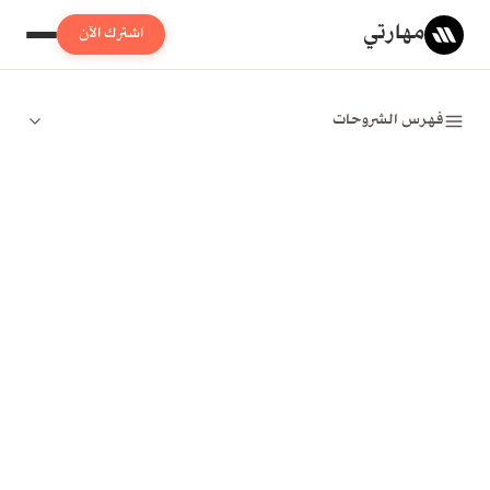
مهارتي
اشترك الآن
فهرس الشروحات