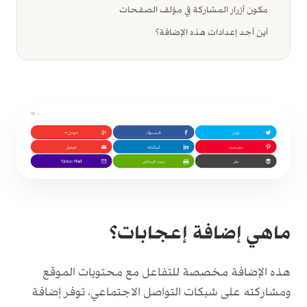
مكون أزرار المشاركة في مؤلف الصفحات
أين أجد إعدادات هذه الإضافة؟
ماهي إضافة إعجابات؟
هذه الإضافة مخصصة للتفاعل مع محتويات الموقع
ومشاركته على شبكات التواصل الاجتماعي، توفر إضافة