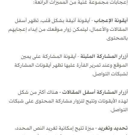
إعجابات مجموعة غنية من المميزات الرائعة:
أيقونة الإعجاب
- أيقونة أنيقة بشكل قلب، تظهر أسفل
المقالات والأعمال، ليتمكن زوار موقعك من إبداء إعجابهم
بالمحتوى.
أزرار المشاركة المثبتة
- أيقونة المشاركة على يمين
الموقع وعند تمرير الفأرة عليها تظهر أيقونات المشاركة
لشبكات التواصل.
أزرار المشاركة أسفل المقالات -
هناك أكثر من شكل
لهذه الأيقونات وتتيح للزوار مشاركة المحتوى على شبكات
التواصل.
تحديد وتغريد -
ميزة تتيح إمكانية تغريد النص المحدد،