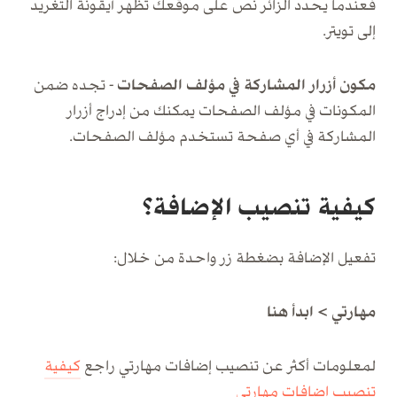
فعندما يحدد الزائر نص على موقعك تظهر أيقونة التغريد
إلى تويتر.
مكون أزرار المشاركة في مؤلف الصفحات -
تجده ضمن
المكونات في مؤلف الصفحات يمكنك من إدراج أزرار
المشاركة في أي صفحة تستخدم مؤلف الصفحات.
كيفية تنصيب الإضافة؟
تفعيل الإضافة بضغطة زر واحدة من خلال:
مهارتي > ابدأ هنا
لمعلومات أكثر عن تنصيب إضافات مهارتي راجع
كيفية
تنصيب إضافات مهارتي