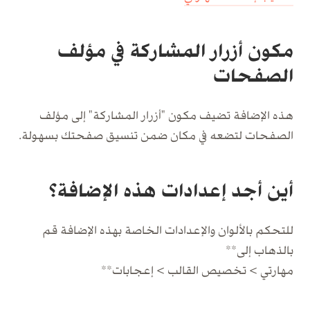
مكون أزرار المشاركة في مؤلف
الصفحات
هذه الإضافة تضيف مكون "أزرار المشاركة" إلى مؤلف
الصفحات لتضعه في مكان ضمن تنسيق صفحتك بسهولة.
أين أجد إعدادات هذه الإضافة؟
للتحكم بالألوان والإعدادات الخاصة بهذه الإضافة قم
بالذهاب إلى**
مهارتي > تخصيص القالب > إعجابات**