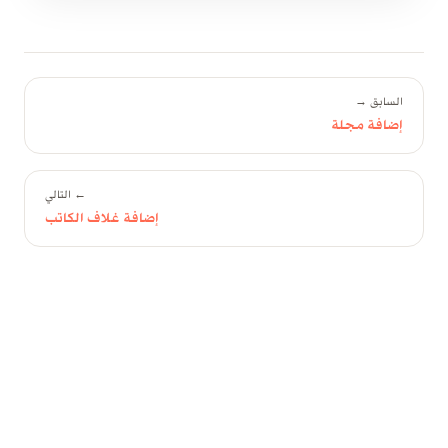
السابق →
إضافة مجلة
← التالي
إضافة غلاف الكاتب