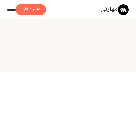
مهارتي
اشترك الآن