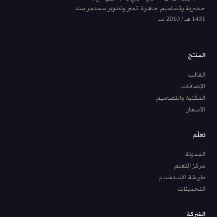
حصرية وتصاميم جاهزة. تميز وتطوير مستمر منذ
1431 هـ / 2010 مـ.
المنتج
القالب
الإضافات
المكتبة والتصاميم
الأسعار
تعلّم
المدونة
مركز التعلم
طريقة الاستخدام
التحديثات
الشركة