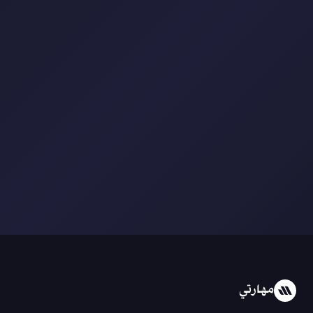
مهارتي