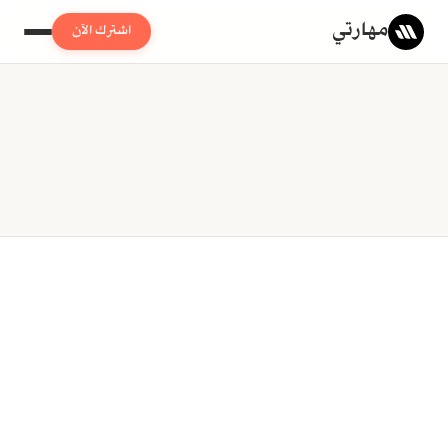
مهارتي
اشترك الآن