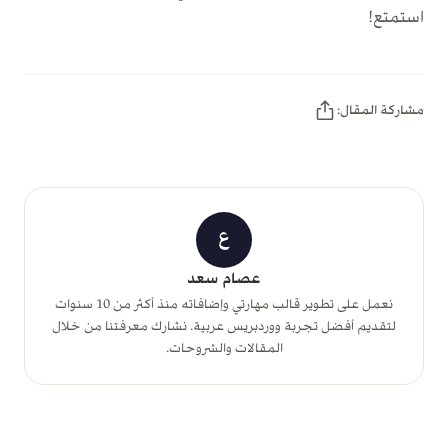
استمتع!
مشاركة المقال:
ع
عصام سعد
نعمل على تطوير قالب مهارتي وإضافاته منذ أكثر من 10 سنوات
لتقديم أفضل تجربة ووردبريس عربية. نشارك معرفتنا من خلال
المقالات والشروحات.