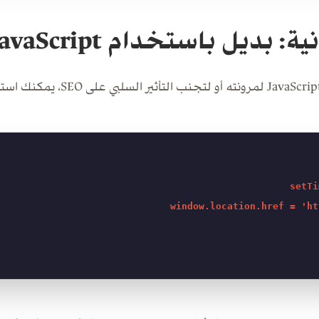
: بديل باستخدام JavaScript
setTi
window.location.href = 'ht