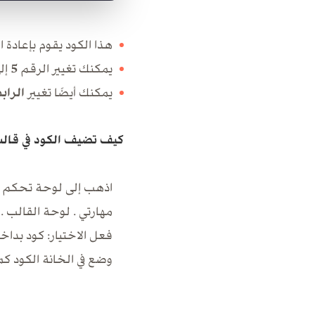
هذا الكود يقوم بإعادة 
يمكنك تغيير الرقم
5
إلى
يمكنك أيضًا تغيير
الراب
كيف تضيف الكود في قال
اذهب إلى لوحة تحكم 
مهارتي . لوحة القالب .
فعل الاختيار: كود بداخل < d
وضع في الخانة الكود كما