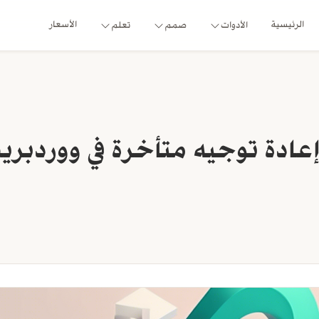
الرئيسية
الأسعار
الأدوات
صمم
تعلم
عادة توجيه متأخرة في ووردبري